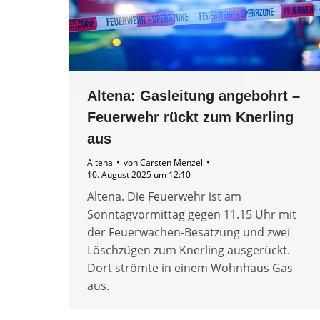
Altena: Gasleitung angebohrt –
Feuerwehr rückt zum Knerling
aus
Altena
von
Carsten Menzel
10. August 2025 um 12:10
Altena. Die Feuerwehr ist am
Sonntagvormittag gegen 11.15 Uhr mit
der Feuerwachen-Besatzung und zwei
Löschzügen zum Knerling ausgerückt.
Dort strömte in einem Wohnhaus Gas
aus.