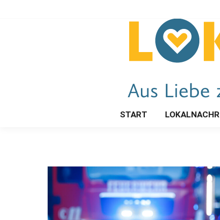
START
LOKALNACHR