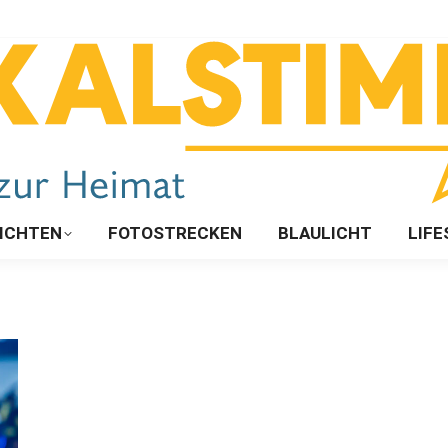
ICHTEN
FOTOSTRECKEN
BLAULICHT
LIFE