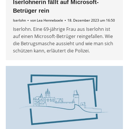
Iserlohnerin fällt auf Microsoft-
Betrüger rein
Iserlohn
von
Lea Henneboele
18. Dezember 2023 um 16:50
Iserlohn. Eine 69-jährige Frau aus Iserlohn ist
auf einen Microsoft-Betrüger reingefallen. Wie
die Betrugsmasche aussieht und wie man sich
schützen kann, erläutert die Polizei.