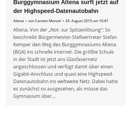
Burggymnasium Altena surft jetzt auf
der Highspeed-Datenautobahn
Altena
von
Carsten Menzel
24. August 2019 um 10:47
Altena. Von der „Not- zur Spitzenlösung“: So
beschreibt Bürgermeister-Stellvertreter Stefan
Kemper den Weg des Burggymnasiums Altena
(BGA) ins schnelle Internet. Die größte Schule
in der Stadt ist jetzt ans Glasfasernetz
angeschlossen und verfügt damit über einen
Gigabit-Anschluss und quasi eine Highspeed-
Datenautobahn ins weltweite Netz. Dabei hatte
es zunächst so ausgesehen, als müsse das
Gymnasium über…