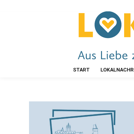
START
LOKALNACHR