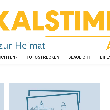
ICHTEN
FOTOSTRECKEN
BLAULICHT
LIFE