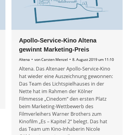
Apollo-Service-Kino Altena
gewinnt Marketing-Preis
Altena
von
Carsten Menzel
8. August 2019 um 11:10
Altena. Das Altenaer Apollo-Service-Kino
hat wieder eine Auszeichnung gewonnen:
Das Team des Lichtspielhauses in der
Nette hat im Rahmen der Kölner
Filmmesse „Cinedom“ den ersten Platz
beim Marketing-Wettbewerb des
Filmverleihers Warner Brothers zum
Kinofilm „Es – Kapitel 2“ belegt. Das hat
das Team um Kino-Inhaberin Nicole