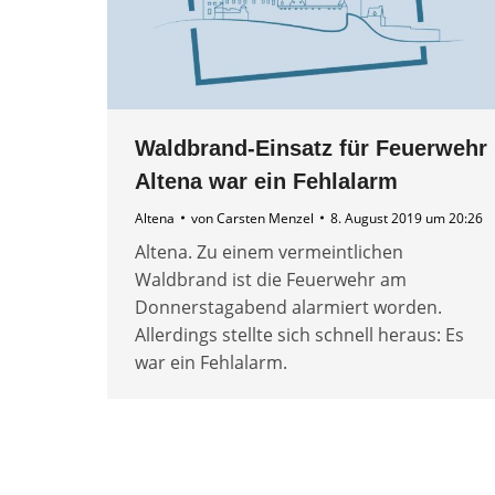
Waldbrand-Einsatz für Feuerwehr
Altena war ein Fehlalarm
Altena
von
Carsten Menzel
8. August 2019 um 20:26
Altena. Zu einem vermeintlichen
Waldbrand ist die Feuerwehr am
Donnerstagabend alarmiert worden.
Allerdings stellte sich schnell heraus: Es
war ein Fehlalarm.