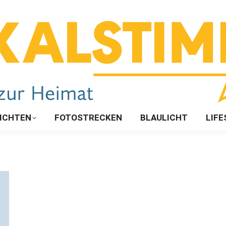
ICHTEN
FOTOSTRECKEN
BLAULICHT
LIFE