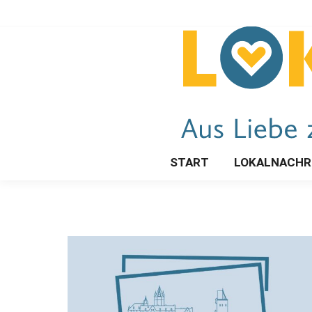
START
LOKALNACHR