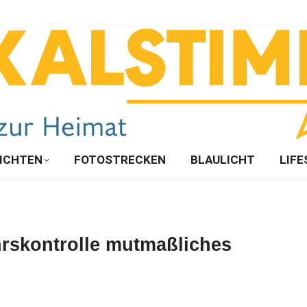
ICHTEN
FOTOSTRECKEN
BLAULICHT
LIFE
ehrskontrolle mutmaßliches