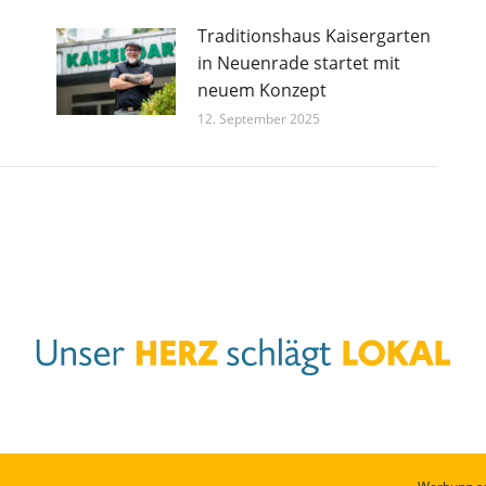
l
Traditionshaus Kaisergarten
in Neuenrade startet mit
neuem Konzept
12. September 2025