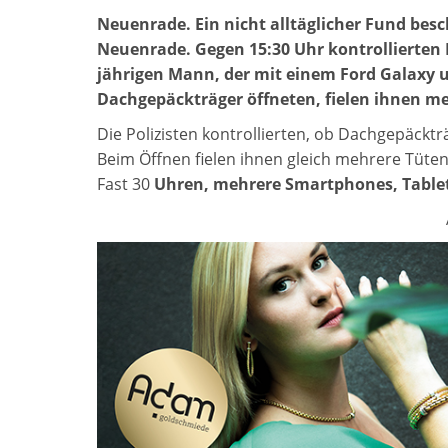
Neuenrade. Ein nicht alltäglicher Fund besc
Neuenrade. Gegen 15:30 Uhr kontrollierten 
jährigen Mann, der mit einem Ford Galaxy 
Dachgepäckträger öffneten, fielen ihnen m
Die Polizisten kontrollierten, ob Dachgepäcktr
Beim Öffnen fielen ihnen gleich mehrere Tüten
Fast 30
Uhren, mehrere Smartphones, Table