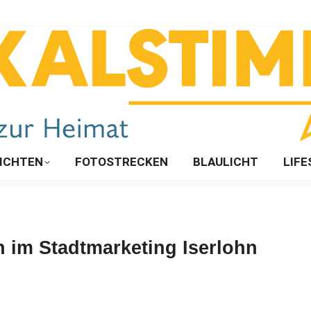
ICHTEN
FOTOSTRECKEN
BLAULICHT
LIFE
 im Stadtmarketing Iserlohn