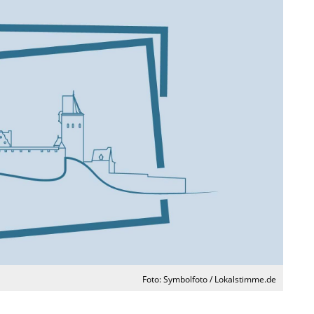
Foto: Symbolfoto / Lokalstimme.de