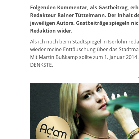
Folgenden Kommentar, als Gastbeitrag, erhi
Redakteur Rainer Tüttelmann. Der Inhalt de
jeweiligen Autors. Gastbeiträge spiegeln n
Redaktion wider.
Als ich noch beim Stadtspiegel in Iserlohn re
wieder meine Enttäuschung über das Stadtmar
Mit Martin Bußkamp sollte zum 1. Januar 2014 
DENKSTE.