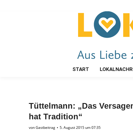
START
LOKALNACHR
Tüttelmann: „Das Versagen
hat Tradition“
von
Gastbeitrag
5. August 2015 um 07:35