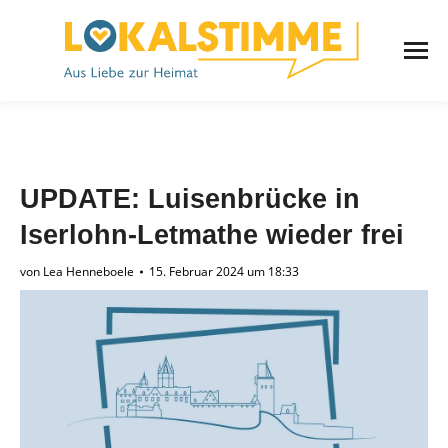
UPDATE: Luisenbrücke in
Iserlohn-Letmathe wieder frei
von
Lea Henneboele
15. Februar 2024 um 18:33