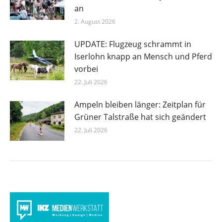
an
2. August 2026
UPDATE: Flugzeug schrammt in
Iserlohn knapp an Mensch und Pferd
vorbei
22. Juli 2026
Ampeln bleiben länger: Zeitplan für
Grüner Talstraße hat sich geändert
22. Juli 2026