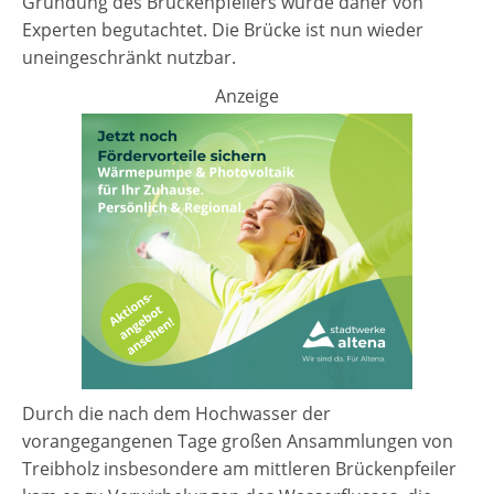
Gründung des Brückenpfeilers wurde daher von
Experten begutachtet. Die Brücke ist nun wieder
uneingeschränkt nutzbar.
Anzeige
Durch die nach dem Hochwasser der
vorangegangenen Tage großen Ansammlungen von
Treibholz insbesondere am mittleren Brückenpfeiler