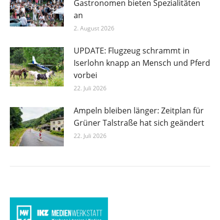
Gastronomen bieten Spezialitäten
an
2. August 2026
UPDATE: Flugzeug schrammt in
Iserlohn knapp an Mensch und Pferd
vorbei
22. Juli 2026
Ampeln bleiben länger: Zeitplan für
Grüner Talstraße hat sich geändert
22. Juli 2026