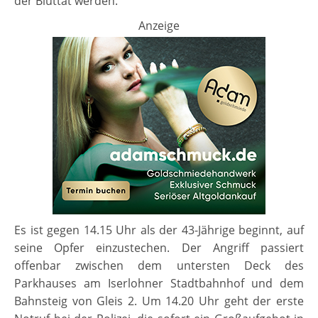
der Bluttat werden.
Anzeige
Es ist gegen 14.15 Uhr als der 43-Jährige beginnt, auf
seine Opfer einzustechen. Der Angriff passiert
offenbar zwischen dem untersten Deck des
Parkhauses am Iserlohner Stadtbahnhof und dem
Bahnsteig von Gleis 2. Um 14.20 Uhr geht der erste