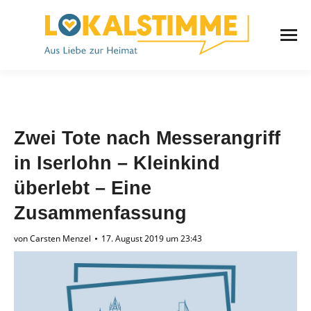
Zwei Tote nach Messerangriff
in Iserlohn – Kleinkind
überlebt – Eine
Zusammenfassung
von
Carsten Menzel
17. August 2019 um 23:43