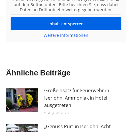
auf den Button unten. Bitte beachten Sie, dass dabei
Daten an Drittanbieter weitergegeben werden.
Inhalt entsperren
Weitere Informationen
Ähnliche Beiträge
Großeinsatz für Feuerwehr in
Iserlohn: Ammoniak in Hotel
ausgetreten
5. August 2026
„Genuss Pur“ in Iserlohn: Acht