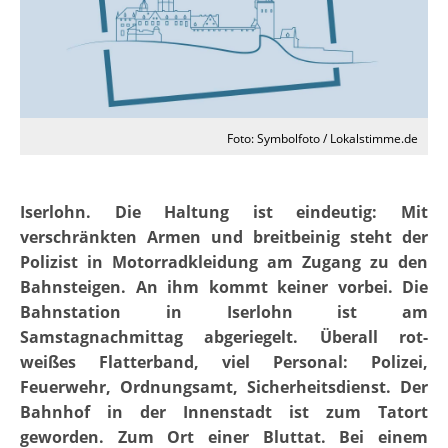
Foto: Symbolfoto / Lokalstimme.de
Iserlohn. Die Haltung ist eindeutig: Mit
verschränkten Armen und breitbeinig steht der
Polizist in Motorradkleidung am Zugang zu den
Bahnsteigen. An ihm kommt keiner vorbei. Die
Bahnstation in Iserlohn ist am
Samstagnachmittag abgeriegelt. Überall rot-
weißes Flatterband, viel Personal: Polizei,
Feuerwehr, Ordnungsamt, Sicherheitsdienst. Der
Bahnhof in der Innenstadt ist zum Tatort
geworden. Zum Ort einer Bluttat. Bei einem