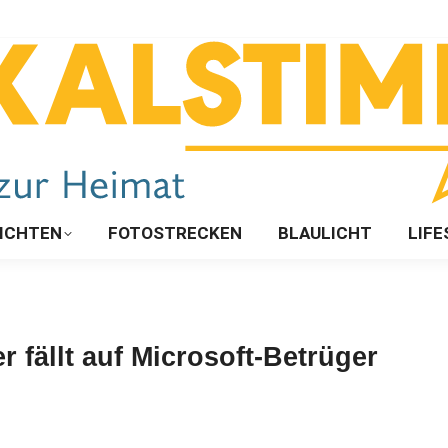
ICHTEN
FOTOSTRECKEN
BLAULICHT
LIFE
 fällt auf Microsoft-Betrüger