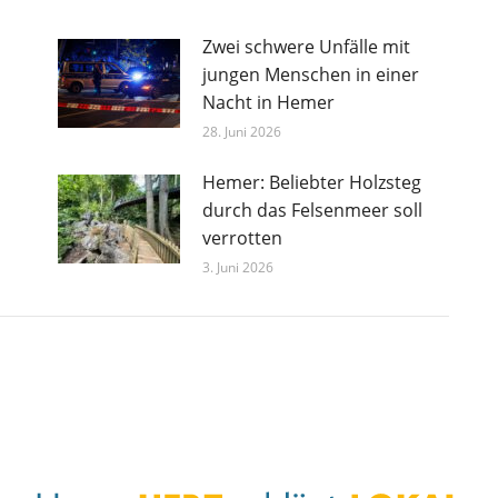
Zwei schwere Unfälle mit
jungen Menschen in einer
Nacht in Hemer
28. Juni 2026
Hemer: Beliebter Holzsteg
durch das Felsenmeer soll
verrotten
3. Juni 2026