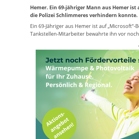
Hemer. Ein 69-jähriger Mann aus Hemer ist 
die Polizei Schlimmeres verhindern konnte.
Ein 69-Jähriger aus Hemer ist auf „Microsoft“
Tankstellen-Mitarbeiter bewahrte ihn vor no