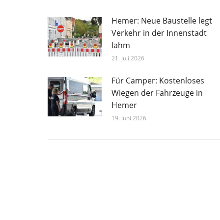
Hemer: Neue Baustelle legt
Verkehr in der Innenstadt
lahm
21. Juli 2026
Für Camper: Kostenloses
Wiegen der Fahrzeuge in
Hemer
19. Juni 2026