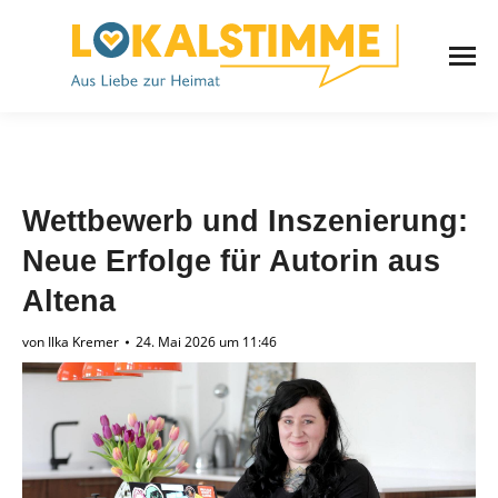
Wettbewerb und Inszenierung:
Neue Erfolge für Autorin aus
Altena
von
Ilka Kremer
24. Mai 2026 um 11:46