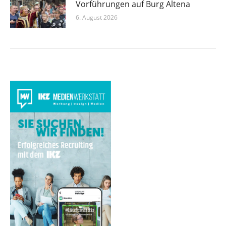
Vorführungen auf Burg Altena
6. August 2026