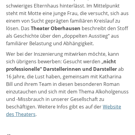
schwieriges Elternhaus hinterlässt. Im Mittelpunkt
steht mit Motte eine junge Frau, die versucht, sich aus
einem von Sucht geprägten familiären Kreislauf zu
lösen. Das
Theater Oberhausen
beschreibt den Stoff
als Geschichte über den „doppelten Ausstieg“ aus
familiärer Belastung und Abhängigkeit.
Wer bei der Inszenierung mitwirken möchte, kann
sich übrigens bewerben: Gesucht werden „
nicht
professionelle“ Darstellerinnen und Darsteller
ab
16 Jahre, die Lust haben, gemeinsam mit Katharina
Bill und ihrem Team in diesen besonderen Roman
einzutauchen und sich mit dem Thema Alkoholgenuss
und -Missbrauch in unserer Gesellschaft zu
beschäftigen. Weitere Infos gibt es auf der
Website
des Theaters
.