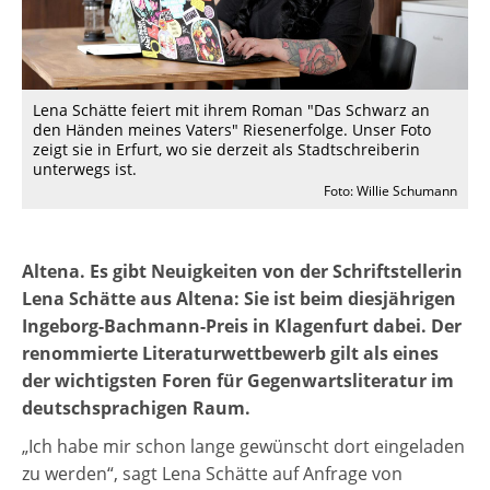
Lena Schätte feiert mit ihrem Roman "Das Schwarz an
den Händen meines Vaters" Riesenerfolge. Unser Foto
zeigt sie in Erfurt, wo sie derzeit als Stadtschreiberin
unterwegs ist.
Foto: Willie Schumann
Altena. Es gibt Neuigkeiten von der Schriftstellerin
Lena Schätte aus Altena: Sie ist beim diesjährigen
Ingeborg-Bachmann-Preis in Klagenfurt dabei. Der
renommierte Literaturwettbewerb gilt als eines
der wichtigsten Foren für Gegenwartsliteratur im
deutschsprachigen Raum.
„Ich habe mir schon lange gewünscht dort eingeladen
zu werden“, sagt Lena Schätte auf Anfrage von