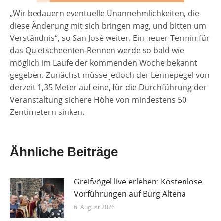
„Wir bedauern eventuelle Unannehmlichkeiten, die
diese Änderung mit sich bringen mag, und bitten um
Verständnis“, so San José weiter. Ein neuer Termin für
das Quietscheenten-Rennen werde so bald wie
möglich im Laufe der kommenden Woche bekannt
gegeben. Zunächst müsse jedoch der Lennepegel von
derzeit 1,35 Meter auf eine, für die Durchführung der
Veranstaltung sichere Höhe von mindestens 50
Zentimetern sinken.
Ähnliche Beiträge
Greifvögel live erleben: Kostenlose
Vorführungen auf Burg Altena
6. August 2026