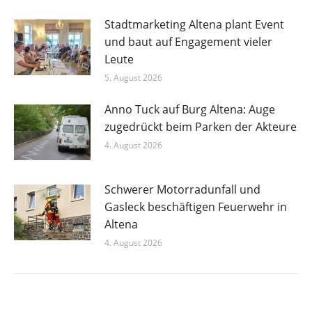
Stadtmarketing Altena plant Event
und baut auf Engagement vieler
Leute
5. August 2026
Anno Tuck auf Burg Altena: Auge
zugedrückt beim Parken der Akteure
4. August 2026
Schwerer Motorradunfall und
Gasleck beschäftigen Feuerwehr in
Altena
4. August 2026