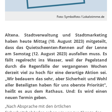
Foto: Symbolfoto / Lokalstimme.de
Altena. Stadtverwaltung und Stadtmarketing
haben heute Mittag (10. August 2023) mitgeteilt,
dass das Quietscheenten-Rennen auf der Lenne
am Samstag (12. August 2023) ausfallen muss. Es
fällt regelrecht ins Wasser, weil der Pegelstand
durch die Regenfälle der vergangenen Wochen
derzeit viel zu hoch für eine derartige Aktion sei.
„Wir bedauern das sehr, aber Sicherheit und Wohl
aller Beteiligten haben für uns oberste Priorität“,
heißt es aus dem Rathaus. Und: Es wird einen
neuen Termin geben.
„Nach Absprache mit den örtlichen