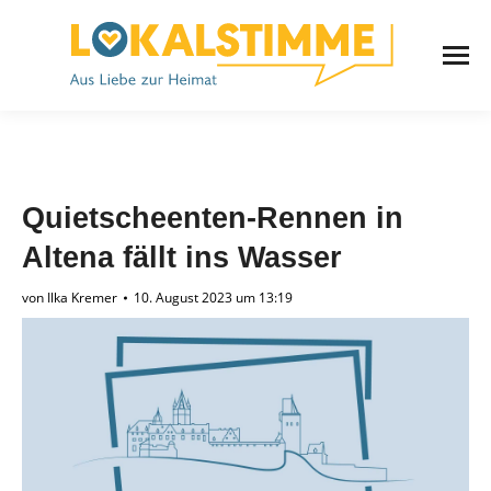
Quietscheenten-Rennen in
Altena fällt ins Wasser
von
Ilka Kremer
10. August 2023 um 13:19