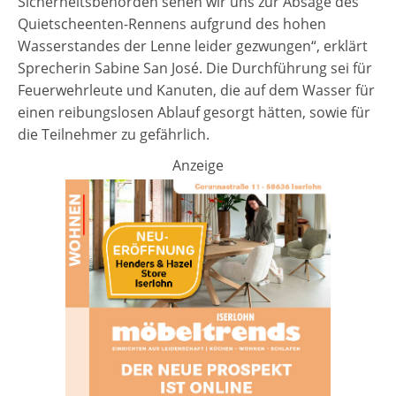
Sicherheitsbehörden sehen wir uns zur Absage des
Quietscheenten-Rennens aufgrund des hohen
Wasserstandes der Lenne leider gezwungen“, erklärt
Sprecherin Sabine San José. Die Durchführung sei für
Feuerwehrleute und Kanuten, die auf dem Wasser für
einen reibungslosen Ablauf gesorgt hätten, sowie für
die Teilnehmer zu gefährlich.
Anzeige