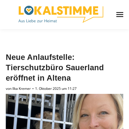
Neue Anlaufstelle:
Tierschutzbüro Sauerland
eröffnet in Altena
von
Ilka Kremer
1. Oktober 2025 um 11:27