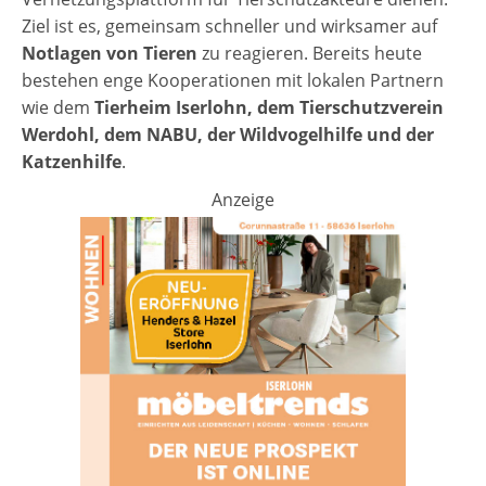
Ziel ist es, gemeinsam schneller und wirksamer auf
Notlagen von Tieren
zu reagieren. Bereits heute
bestehen enge Kooperationen mit lokalen Partnern
wie dem
Tierheim Iserlohn, dem Tierschutzverein
Werdohl, dem NABU, der Wildvogelhilfe und der
Katzenhilfe
.
Anzeige