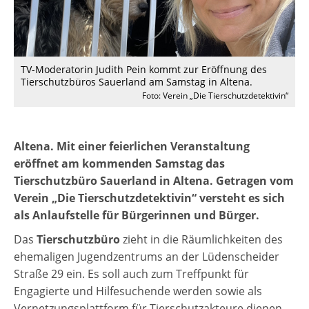
TV-Moderatorin Judith Pein kommt zur Eröffnung des
Tierschutzbüros Sauerland am Samstag in Altena.
Foto: Verein „Die Tierschutzdetektivin“
Altena.
Mit einer feierlichen Veranstaltung
eröffnet am kommenden Samstag das
Tierschutzbüro Sauerland in Altena. Getragen vom
Verein „Die Tierschutzdetektivin“ versteht es sich
als Anlaufstelle für Bürgerinnen und Bürger.
Das
Tierschutzbüro
zieht in die Räumlichkeiten des
ehemaligen Jugendzentrums an der Lüdenscheider
Straße 29 ein. Es soll auch zum Treffpunkt für
Engagierte und Hilfesuchende werden sowie als
Vernetzungsplattform für Tierschutzakteure dienen.