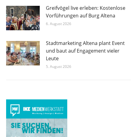
Greifvögel live erleben: Kostenlose
Vorführungen auf Burg Altena
6. August 2026
Stadtmarketing Altena plant Event
und baut auf Engagement vieler
Leute
5. August 2026