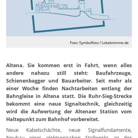
Foto: Symbolfoto / Lokalstimme.de
Altena. Sie kommen erst in Fahrt, wenn alles
andere nahezu still steht: Baufahrzeuge,
Schienenbagger und Bauarbeiter. Seit mehr als
einer Woche finden Nachtarbeiten entlang der
Bahngleise in Altena statt. Die Ruhr-Sieg-Strecke
bekommt eine neue Signaltechnik, gleichzeitig
wird die Aufwertung der Altenaer Station vom
Haltepunkt zum Bahnhof vorbereitet.
Neue Kabelschächte, neue Signalfundamente,
Neubau eines elektronischen Stellwerks an der