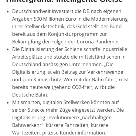
Deutschlandweit investiert die DB nach eigenen
Angaben 500 Millionen Euro in die Modernisierung
ihrer Stellwerkstechnik; das Geld stellt der Bund
bereit aus dem Konjunkturprogramm zur
Bekämpfung der Folgen der Corona-Pandemie.
Die Digitalisierung der Schiene schaffe industrielle
Arbeitsplätze und stützte die mittelständischen in
Deutschland ansässigen Unternehmen. „Die
Digitalisierung ist ein Beitrag zur Verkehrswende
und zum Klimaschutz. Wer mit der Bahn fährt, reist
bereits heute weitgehend CO2-frei“, wirbt die
Deutsche Bahn.
Mit smarten, digitalen Stellwerken könnten auf
selber Strecke mehr Züge eingesetzt werden. Die
Digitalisierung revolutioniere „nachhaltigen
Bahnverkehr“: kürzere Fahrzeiten, kürzere
Wartezeiten, präzise Kundeninformation.