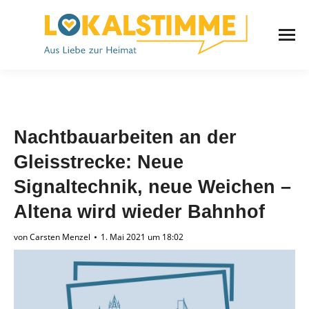
Nachtbauarbeiten an der
Gleisstrecke: Neue
Signaltechnik, neue Weichen –
Altena wird wieder Bahnhof
von
Carsten Menzel
1. Mai 2021 um 18:02