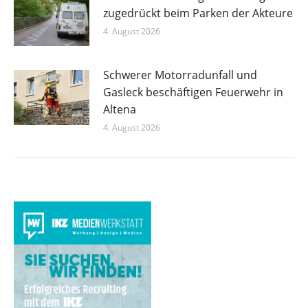
zugedrückt beim Parken der Akteure
4. August 2026
Schwerer Motorradunfall und
Gasleck beschäftigen Feuerwehr in
Altena
4. August 2026