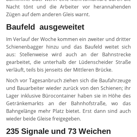
Nacht tönt und die Arbeiter vor herannahenden
Zügen auf dem anderen Gleis warnt.
Baufeld ausgeweitet
Im Verlauf der Woche kommen ein zweiter und dritter
Schienenbagger hinzu und das Baufeld weitet sich
aus: Stellenweise wird auch an der Bahnstrecke
gearbeitet, die unterhalb der Lüdenscheider Straße
verläuft, teils bis jenseits der Mittleren Brücke.
Noch vor Tagesanbruch ziehen sich die Baufahrzeuge
und Bauarbeiter wieder zurück von den Schienen; ihr
Lager inklusive Bürocontainer haben sie in Höhe des
Getränkemarkts an der Bahnhofstraße, wo das
Bahngelänge mehr Platz bietet. Erst dann sind auch
wieder beide Gleise freigegeben.
235 Signale und 73 Weichen