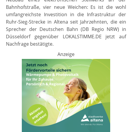
Bahnhofstraße, vier neue Weichen: Es ist die wohl
umfangreichste Investition in die Infrastruktur der
Ruhr-Sieg-Strecke in Altena seit Jahrzehnten, die ein
Sprecher der Deutschen Bahn (DB Regio NRW) in
Düsseldorf gegenüber LOKALSTIMME.DE jetzt auf
Nachfrage bestätigte.
Anzeige