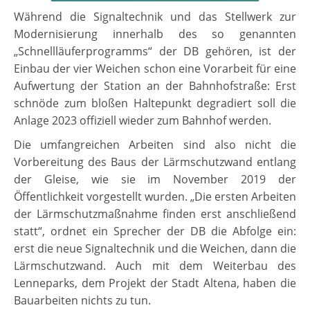
Während die Signaltechnik und das Stellwerk zur
Modernisierung innerhalb des so genannten
„Schnellläuferprogramms“ der DB gehören, ist der
Einbau der vier Weichen schon eine Vorarbeit für eine
Aufwertung der Station an der Bahnhofstraße: Erst
schnöde zum bloßen Haltepunkt degradiert soll die
Anlage 2023 offiziell wieder zum Bahnhof werden.
Die umfangreichen Arbeiten sind also nicht die
Vorbereitung des Baus der Lärmschutzwand entlang
der Gleise, wie sie im November 2019 der
Öffentlichkeit vorgestellt wurden. „Die ersten Arbeiten
der Lärmschutzmaßnahme finden erst anschließend
statt“, ordnet ein Sprecher der DB die Abfolge ein:
erst die neue Signaltechnik und die Weichen, dann die
Lärmschutzwand. Auch mit dem Weiterbau des
Lenneparks, dem Projekt der Stadt Altena, haben die
Bauarbeiten nichts zu tun.