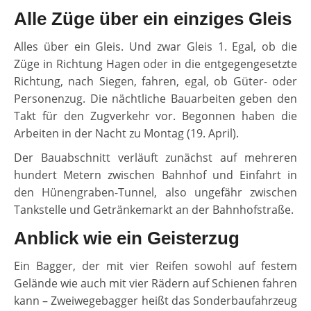
Alle Züge über ein einziges Gleis
Alles über ein Gleis. Und zwar Gleis 1. Egal, ob die
Züge in Richtung Hagen oder in die entgegengesetzte
Richtung, nach Siegen, fahren, egal, ob Güter- oder
Personenzug. Die nächtliche Bauarbeiten geben den
Takt für den Zugverkehr vor. Begonnen haben die
Arbeiten in der Nacht zu Montag (19. April).
Der Bauabschnitt verläuft zunächst auf mehreren
hundert Metern zwischen Bahnhof und Einfahrt in
den Hünengraben-Tunnel, also ungefähr zwischen
Tankstelle und Getränkemarkt an der Bahnhofstraße.
Anblick wie ein Geisterzug
Ein Bagger, der mit vier Reifen sowohl auf festem
Gelände wie auch mit vier Rädern auf Schienen fahren
kann – Zweiwegebagger heißt das Sonderbaufahrzeug