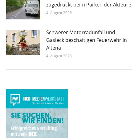
zugedrückt beim Parken der Akteure
4. August 2026
Schwerer Motorradunfall und
Gasleck beschäftigen Feuerwehr in
Altena
4. August 2026