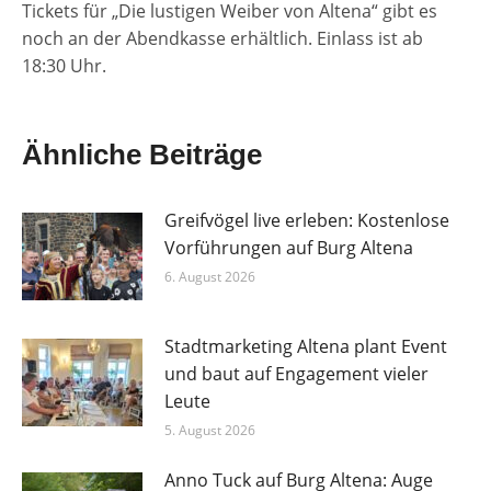
Tickets für „Die lustigen Weiber von Altena“ gibt es
noch an der Abendkasse erhältlich. Einlass ist ab
18:30 Uhr.
Ähnliche Beiträge
Greifvögel live erleben: Kostenlose
Vorführungen auf Burg Altena
6. August 2026
Stadtmarketing Altena plant Event
und baut auf Engagement vieler
Leute
5. August 2026
Anno Tuck auf Burg Altena: Auge