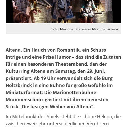
Foto: Marionettentheater Mummenschanz
Altena. Ein Hauch von Romantik, ein Schuss
Intrige und eine Prise Humor – das sind die Zutaten
für einen besonderen Theaterabend, den der
Kulturring Altena am Samstag, den 29. Juni,
präsentiert. Ab 19 Uhr verwandelt sich die Burg
Holtzbrinck in eine Bühne für große Gefühle im
Miniaturformat: Die Marionettenbühne
Mummenschanz gastiert mit ihrem neuesten
Stück „Die lustigen Weiber von Altena“.
Im Mittelpunkt des Spiels steht die schöne Helena, die
zwischen zwei sehr unterschiedlichen Verehrern