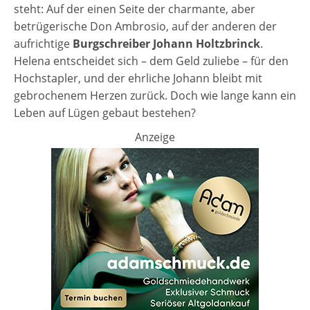
steht: Auf der einen Seite der charmante, aber
betrügerische Don Ambrosio, auf der anderen der
aufrichtige
Burgschreiber Johann Holtzbrinck
.
Helena entscheidet sich – dem Geld zuliebe – für den
Hochstapler, und der ehrliche Johann bleibt mit
gebrochenem Herzen zurück. Doch wie lange kann ein
Leben auf Lügen gebaut bestehen?
Anzeige