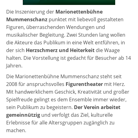
Die Inszenierung der
Marionettenbühne
Mummenschanz
punktet mit liebevoll gestalteten
Figuren, überraschenden Wendungen und
musikalischer Begleitung. Zwei Stunden lang wollen
die Akteure das Publikum in eine Welt entführen, in
der sich
Herzschmerz und Heiterkeit
die Waage
halten. Die Vorstellung ist gedacht für Besucher ab 14
Jahren.
Die Marionettenbühne Mummenschanz steht seit
2008 für anspruchsvolles
Figurentheater
mit Herz.
Mit handwerklichem Geschick, Kreativität und großer
Spielfreude gelingt es dem Ensemble immer wieder,
sein Publikum zu begeistern.
Der Verein arbeitet
gemeinnützig
und verfolgt das Ziel, kulturelle
Erlebnisse für alle Altersgruppen zugänglich zu
machen.