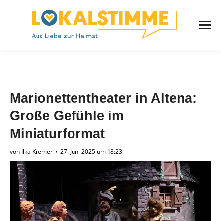
Marionettentheater in Altena:
Große Gefühle im
Miniaturformat
von
Ilka Kremer
27. Juni 2025 um 18:23