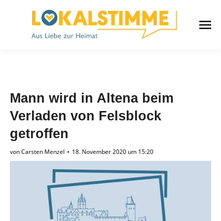
Mann wird in Altena beim
Verladen von Felsblock
getroffen
von
Carsten Menzel
18. November 2020 um 15:20