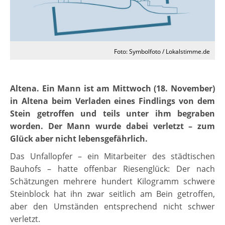
Foto: Symbolfoto / Lokalstimme.de
Altena. Ein Mann ist am Mittwoch (18. November)
in Altena beim Verladen eines Findlings von dem
Stein getroffen und teils unter ihm begraben
worden. Der Mann wurde dabei verletzt – zum
Glück aber nicht lebensgefährlich.
Das Unfallopfer – ein Mitarbeiter des städtischen
Bauhofs – hatte offenbar Riesenglück: Der nach
Schätzungen mehrere hundert Kilogramm schwere
Steinblock hat ihn zwar seitlich am Bein getroffen,
aber den Umständen entsprechend nicht schwer
verletzt.