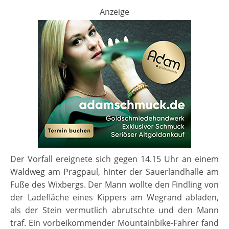
Anzeige
Der Vorfall ereignete sich gegen 14.15 Uhr an einem
Waldweg am Pragpaul, hinter der Sauerlandhalle am
Fuße des Wixbergs. Der Mann wollte den Findling von
der Ladefläche eines Kippers am Wegrand abladen,
als der Stein vermutlich abrutschte und den Mann
traf. Ein vorbeikommender Mountainbike-Fahrer fand