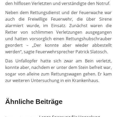
den hilflosen Verletzten und verständigte den Notruf.
Neben dem Rettungsdienst und der Feuerwache war
auch die Freiwillige Feuerwehr, die über Sirene
alarmiert wurde, im Einsatz. Zunächst waren die
Retter von schlimmen Verletzungen ausgegangen
und hatten vorsorglich einen Rettungshubschrauber
geordert – „Der konnte aber wieder abbestellt
werden“, sagte Feuerwehrsprecher Patrick Slatosch.
Das Unfallopfer hatte sich zwar am Bein verletzt,
konnte aber, nachdem er unter dem Stein befreit war,
sogar von alleine zum Rettungswagen gehen. Er kam
zur weiteren Untersuchung in ein Krankenhaus.
Ähnliche Beiträge