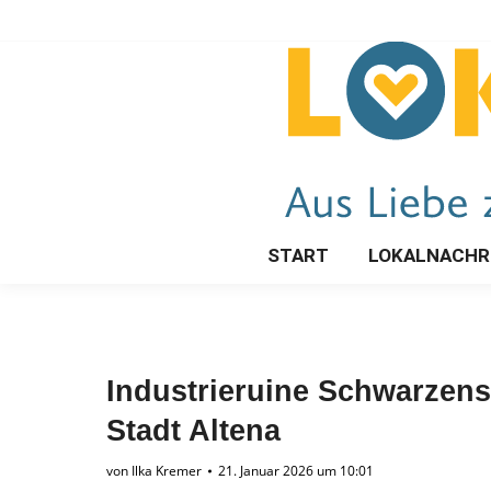
START
LOKALNACHR
Industrieruine Schwarzens
Stadt Altena
von
Ilka Kremer
21. Januar 2026 um 10:01