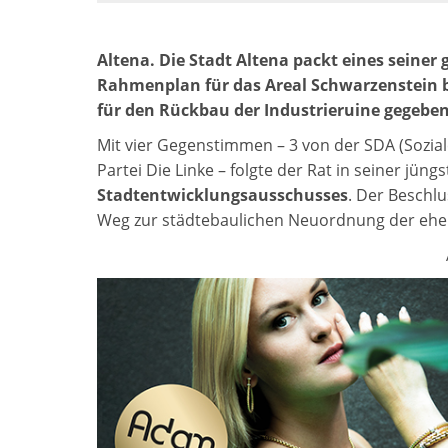
Altena. Die Stadt Altena packt eines seiner
Rahmenplan für das Areal Schwarzenstein 
für den Rückbau der Industrieruine gegeben
Mit vier Gegenstimmen – 3 von der SDA (Sozial
Partei Die Linke – folgte der Rat in seiner jüng
Stadtentwicklungsausschusses
. Der Beschlu
Weg zur städtebaulichen Neuordnung der ehem