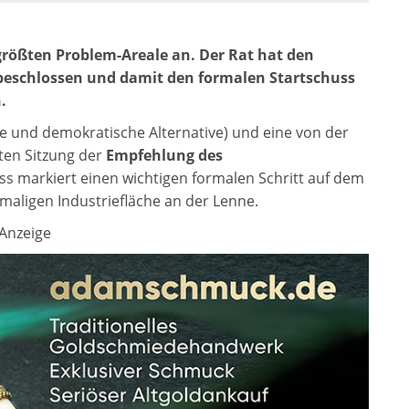
 größten Problem-Areale an. Der Rat hat den
beschlossen und damit den formalen Startschuss
.
e und demokratische Alternative) und eine von der
sten Sitzung der
Empfehlung des
ss markiert einen wichtigen formalen Schritt auf dem
aligen Industriefläche an der Lenne.
Anzeige