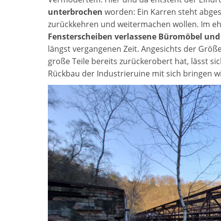
unterbrochen
worden: Ein Karren steht abgest
zurückkehren und weitermachen wollen. Im e
Fensterscheiben verlassene Büromöbel und
längst vergangenen Zeit. Angesichts der Größe
große Teile bereits zurückerobert hat, lässt s
Rückbau der Industrieruine mit sich bringen w