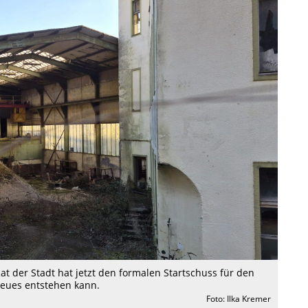
at der Stadt hat jetzt den formalen Startschuss für den
eues entstehen kann.
Foto: Ilka Kremer