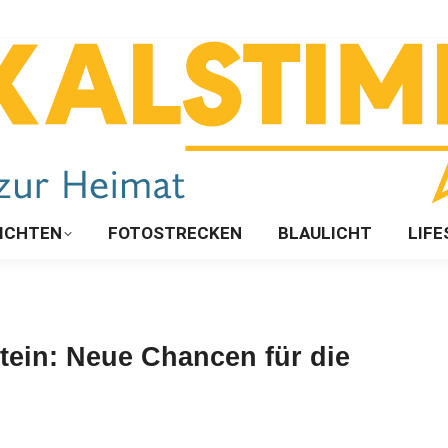
ICHTEN
FOTOSTRECKEN
BLAULICHT
LIFE
tein: Neue Chancen für die