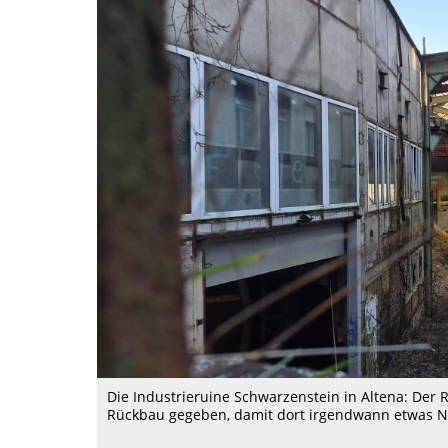
Die Industrieruine Schwarzenstein in Altena: Der R
Rückbau gegeben, damit dort irgendwann etwas N