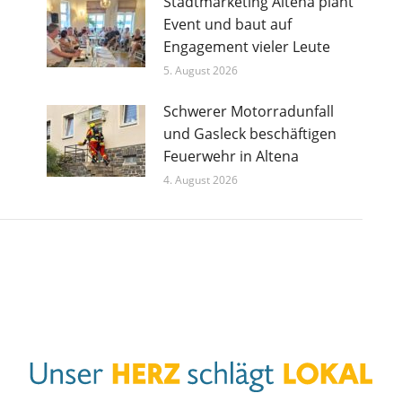
Stadtmarketing Altena plant
Event und baut auf
Engagement vieler Leute
5. August 2026
Schwerer Motorradunfall
und Gasleck beschäftigen
Feuerwehr in Altena
4. August 2026