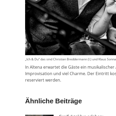
„Ich & Du“ das sind Christian Breddermann (l.) und Klaus Sonn
In Altena erwartet die Gäste ein musikalische
Improvisation und viel Charme. Der Eintritt ko
reserviert werden.
Ähnliche Beiträge