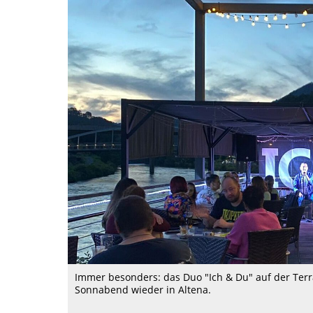
Immer besonders: das Duo "Ich & Du" auf der Ter
Sonnabend wieder in Altena.