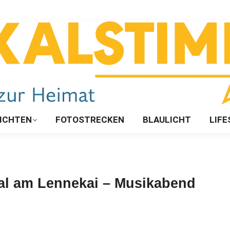
ICHTEN
FOTOSTRECKEN
BLAULICHT
LIFE
al am Lennekai – Musikabend