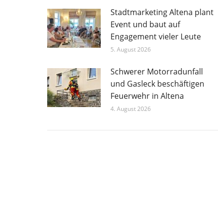
Stadtmarketing Altena plant
Event und baut auf
Engagement vieler Leute
5. August 2026
Schwerer Motorradunfall
und Gasleck beschäftigen
Feuerwehr in Altena
4. August 2026