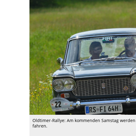
Oldtimer-Rallye: Am kommenden Samstag werden v
fahren.