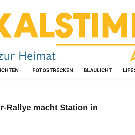
ICHTEN
FOTOSTRECKEN
BLAULICHT
LIFE
r-Rallye macht Station in