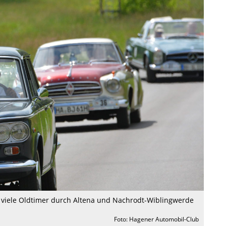
iele Oldtimer durch Altena und Nachrodt-Wiblingwerde
Foto: Hagener Automobil-Club