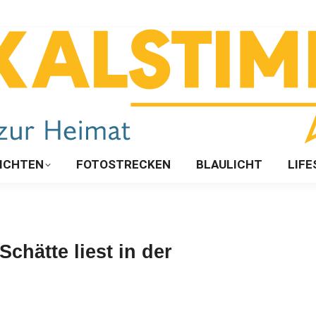
ICHTEN
FOTOSTRECKEN
BLAULICHT
LIFE
chätte liest in der