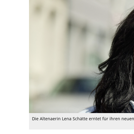
Die Altenaerin Lena Schätte erntet für ihren neue