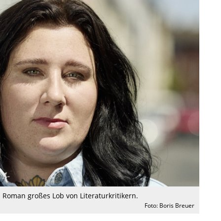
n Roman großes Lob von Literaturkritikern.
Foto: Boris Breuer