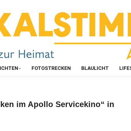
ICHTEN
FOTOSTRECKEN
BLAULICHT
LIFE
icken im Apollo Servicekino“ in