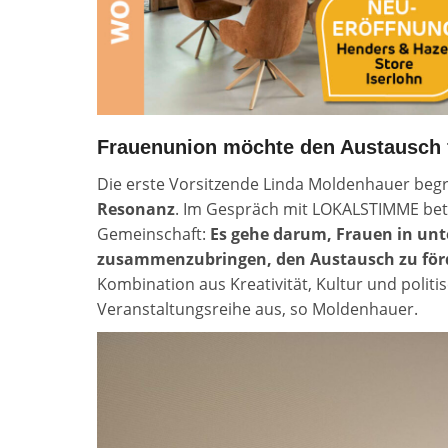
Frauenunion möchte den Austausch 
Die erste Vorsitzende Linda Moldenhauer begr
Resonanz
. Im Gespräch mit LOKALSTIMME beto
Gemeinschaft:
Es gehe darum, Frauen in un
zusammenzubringen, den Austausch zu förd
Kombination aus Kreativität, Kultur und poli
Veranstaltungsreihe aus, so Moldenhauer.