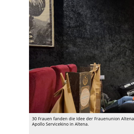
30 Frauen fanden die Idee der Frauenunion Alten
Apollo Servicekino in Altena.