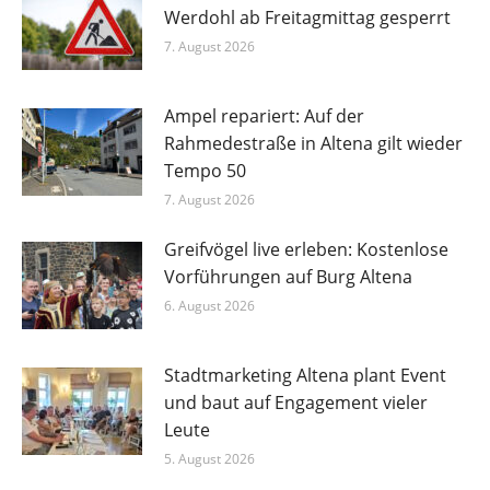
Werdohl ab Freitagmittag gesperrt
7. August 2026
Ampel repariert: Auf der
Rahmedestraße in Altena gilt wieder
Tempo 50
7. August 2026
Greifvögel live erleben: Kostenlose
Vorführungen auf Burg Altena
6. August 2026
Stadtmarketing Altena plant Event
und baut auf Engagement vieler
Leute
5. August 2026