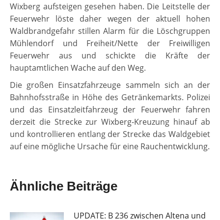
Wixberg aufsteigen gesehen haben. Die Leitstelle der
Feuerwehr löste daher wegen der aktuell hohen
Waldbrandgefahr stillen Alarm für die Löschgruppen
Mühlendorf und Freiheit/Nette der Freiwilligen
Feuerwehr aus und schickte die Kräfte der
hauptamtlichen Wache auf den Weg.
Die großen Einsatzfahrzeuge sammeln sich an der
Bahnhofsstraße in Höhe des Getränkemarkts. Polizei
und das Einsatzleitfahrzeug der Feuerwehr fahren
derzeit die Strecke zur Wixberg-Kreuzung hinauf ab
und kontrollieren entlang der Strecke das Waldgebiet
auf eine mögliche Ursache für eine Rauchentwicklung.
Ähnliche Beiträge
UPDATE: B 236 zwischen Altena und