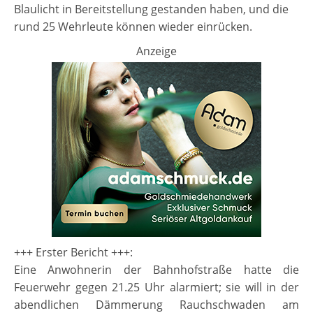
Blaulicht in Bereitstellung gestanden haben, und die
rund 25 Wehrleute können wieder einrücken.
Anzeige
+++ Erster Bericht +++:
Eine Anwohnerin der Bahnhofstraße hatte die
Feuerwehr gegen 21.25 Uhr alarmiert; sie will in der
abendlichen Dämmerung Rauchschwaden am