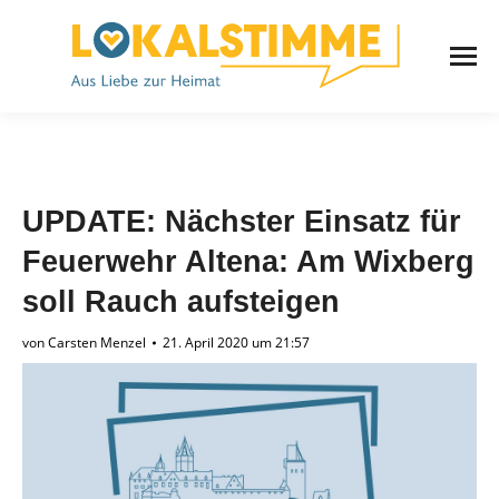
UPDATE: Nächster Einsatz für
Feuerwehr Altena: Am Wixberg
soll Rauch aufsteigen
von
Carsten Menzel
21. April 2020 um 21:57