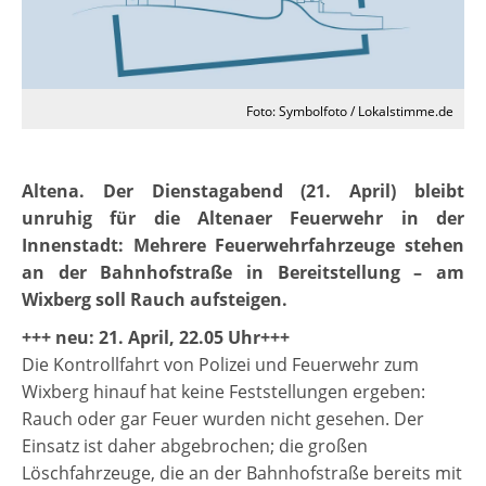
Foto: Symbolfoto / Lokalstimme.de
Altena. Der Dienstagabend (21. April) bleibt
unruhig für die Altenaer Feuerwehr in der
Innenstadt: Mehrere Feuerwehrfahrzeuge stehen
an der Bahnhofstraße in Bereitstellung – am
Wixberg soll Rauch aufsteigen.
+++ neu: 21. April, 22.05 Uhr+++
Die Kontrollfahrt von Polizei und Feuerwehr zum
Wixberg hinauf hat keine Feststellungen ergeben:
Rauch oder gar Feuer wurden nicht gesehen. Der
Einsatz ist daher abgebrochen; die großen
Löschfahrzeuge, die an der Bahnhofstraße bereits mit