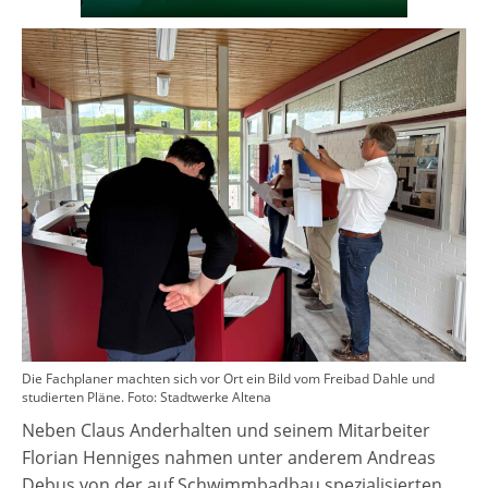
Die Fachplaner machten sich vor Ort ein Bild vom Freibad Dahle und
studierten Pläne. Foto: Stadtwerke Altena
Neben Claus Anderhalten und seinem Mitarbeiter
Florian Henniges nahmen unter anderem Andreas
Debus von der auf Schwimmbadbau spezialisierten