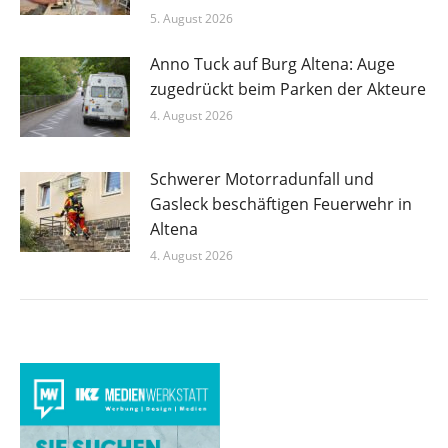
5. August 2026
Anno Tuck auf Burg Altena: Auge
zugedrückt beim Parken der Akteure
4. August 2026
Schwerer Motorradunfall und
Gasleck beschäftigen Feuerwehr in
Altena
4. August 2026