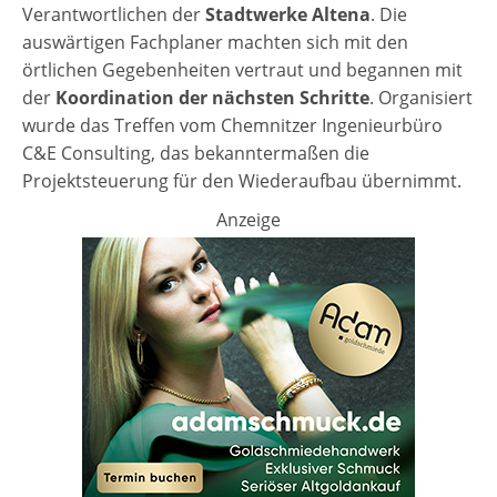
Verantwortlichen der
Stadtwerke Altena
. Die
auswärtigen Fachplaner machten sich mit den
örtlichen Gegebenheiten vertraut und begannen mit
der
Koordination der nächsten Schritte
. Organisiert
wurde das Treffen vom Chemnitzer Ingenieurbüro
C&E Consulting, das bekanntermaßen die
Projektsteuerung für den Wiederaufbau übernimmt.
Anzeige