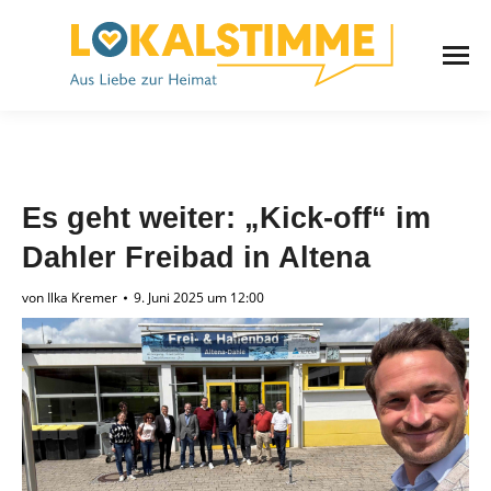
Es geht weiter: „Kick-off“ im
Dahler Freibad in Altena
von
Ilka Kremer
9. Juni 2025 um 12:00