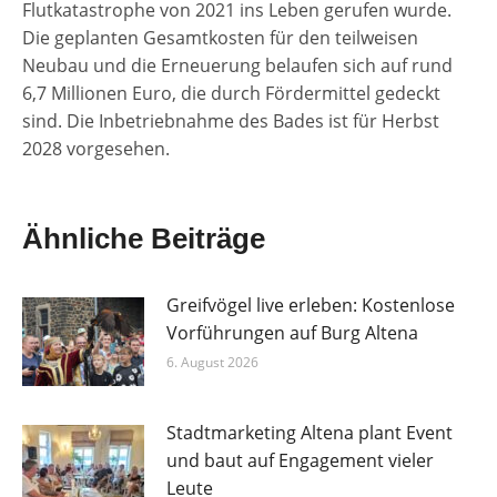
Flutkatastrophe von 2021 ins Leben gerufen wurde.
Die geplanten Gesamtkosten für den teilweisen
Neubau und die Erneuerung belaufen sich auf rund
6,7 Millionen Euro, die durch Fördermittel gedeckt
sind. Die Inbetriebnahme des Bades ist für Herbst
2028 vorgesehen.
Ähnliche Beiträge
Greifvögel live erleben: Kostenlose
Vorführungen auf Burg Altena
6. August 2026
Stadtmarketing Altena plant Event
und baut auf Engagement vieler
Leute