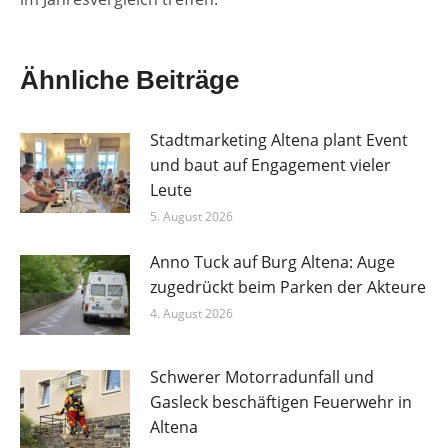
Ähnliche Beiträge
Stadtmarketing Altena plant Event
und baut auf Engagement vieler
Leute
5. August 2026
Anno Tuck auf Burg Altena: Auge
zugedrückt beim Parken der Akteure
4. August 2026
Schwerer Motorradunfall und
Gasleck beschäftigen Feuerwehr in
Altena