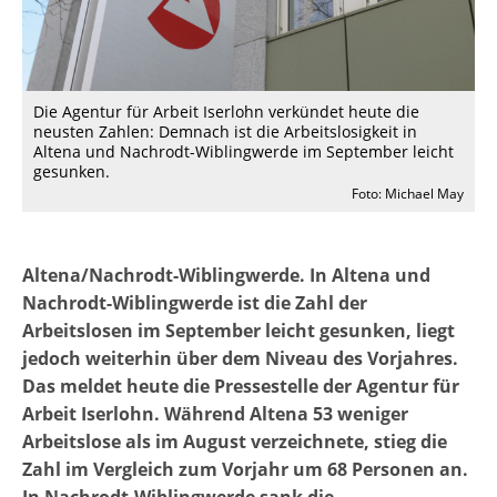
Die Agentur für Arbeit Iserlohn verkündet heute die
neusten Zahlen: Demnach ist die Arbeitslosigkeit in
Altena und Nachrodt-Wiblingwerde im September leicht
gesunken.
Foto: Michael May
Altena/Nachrodt-Wiblingwerde. In Altena und
Nachrodt-Wiblingwerde ist die Zahl der
Arbeitslosen im September leicht gesunken, liegt
jedoch weiterhin über dem Niveau des Vorjahres.
Das meldet heute die Pressestelle der Agentur für
Arbeit Iserlohn. Während Altena 53 weniger
Arbeitslose als im August verzeichnete, stieg die
Zahl im Vergleich zum Vorjahr um 68 Personen an.