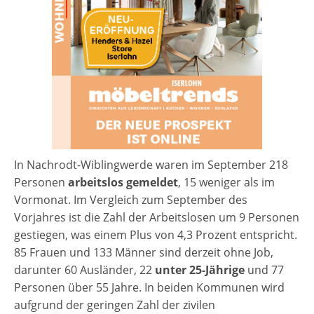
In Nachrodt-Wiblingwerde waren im September 218
Personen
arbeitslos gemeldet
, 15 weniger als im
Vormonat. Im Vergleich zum September des
Vorjahres ist die Zahl der Arbeitslosen um 9 Personen
gestiegen, was einem Plus von 4,3 Prozent entspricht.
85 Frauen und 133 Männer sind derzeit ohne Job,
darunter 60 Ausländer, 22
unter 25-Jährige
und 77
Personen über 55 Jahre. In beiden Kommunen wird
aufgrund der geringen Zahl der zivilen