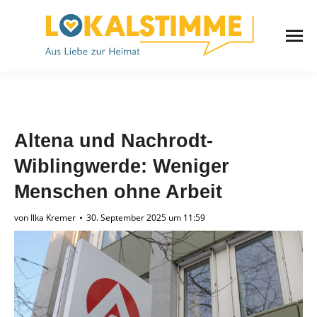
Altena und Nachrodt-
Wiblingwerde: Weniger
Menschen ohne Arbeit
von
Ilka Kremer
30. September 2025 um 11:59