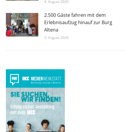
4. August 2026
2.500 Gäste fahren mit dem
Erlebnisaufzug hinauf zur Burg
Altena
3. August 2026