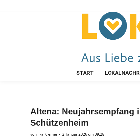
START
LOKALNACHR
Altena: Neujahrsempfang i
Schützenheim
von
Ilka Kremer
2. Januar 2026 um 09:28