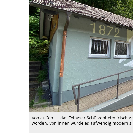
Von außen ist das Evingser Schützenheim frisch g
worden. Von innen wurde es aufwendig modernisi