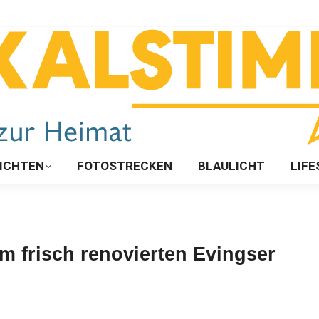
ICHTEN
FOTOSTRECKEN
BLAULICHT
LIFE
m frisch renovierten Evingser