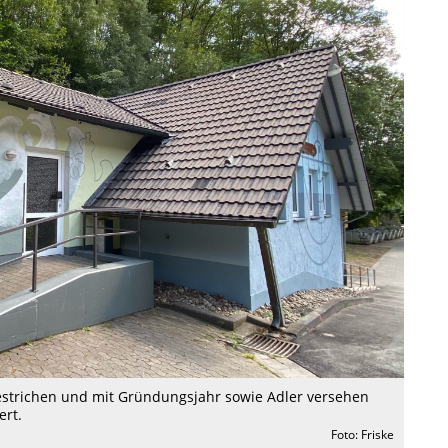
estrichen und mit Gründungsjahr sowie Adler versehen
ert.
Foto: Friske