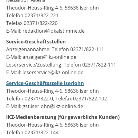
Redaktion Altena
Theodor-Heuss-Ring 4-6, 58636 Iserlohn
Telefon 02371/822-221
Telefax 02371/822-220
E-Mail: redaktion@lokalstimme.de
Service-Geschäftsstellen
Anzeigenannahme: Telefon 02371/822-111
E-Mail: anzeigen@ikz-online.de
Leserservice/Zustellung: Telefon 02371/822-111
E-Mail: leserservice@ikz-online.de
Service-Geschäftsstelle Iserlohn
Theodor-Heuss-Ring 4-6, 58636 Iserlohn
Telefon 02371/822-0, Telefax 02371/822-102
E-Mail: gst.iserlohn@ikz-online.de
IKZ-Medienberatung (für gewerbliche Kunden)
Theodor-Heuss-Ring 4-6, 58636 Iserlohn
Telefon 02371/822-144