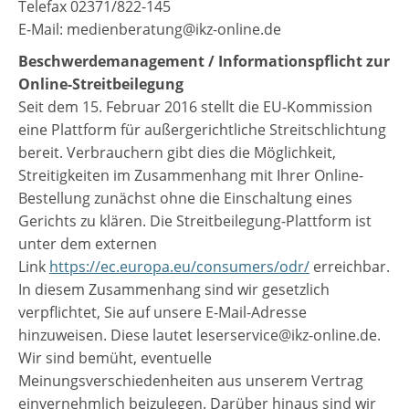
Telefax 02371/822-145
E-Mail: medienberatung@ikz-online.de
Beschwerdemanagement / Informationspflicht zur
Online-Streitbeilegung
Seit dem 15. Februar 2016 stellt die EU-Kommission
eine Plattform für außergerichtliche Streitschlichtung
bereit. Verbrauchern gibt dies die Möglichkeit,
Streitigkeiten im Zusammenhang mit Ihrer Online-
Bestellung zunächst ohne die Einschaltung eines
Gerichts zu klären. Die Streitbeilegung-Plattform ist
unter dem externen
Link
https://ec.europa.eu/consumers/odr/
erreichbar.
In diesem Zusammenhang sind wir gesetzlich
verpflichtet, Sie auf unsere E-Mail-Adresse
hinzuweisen. Diese lautet leserservice@ikz-online.de.
Wir sind bemüht, eventuelle
Meinungsverschiedenheiten aus unserem Vertrag
einvernehmlich beizulegen. Darüber hinaus sind wir