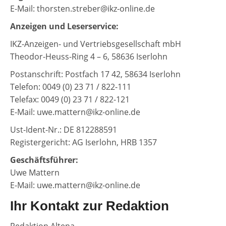
E-Mail: thorsten.streber@ikz-online.de
Anzeigen und Leserservice:
IKZ-Anzeigen- und Vertriebsgesellschaft mbH
Theodor-Heuss-Ring 4 – 6, 58636 Iserlohn
Postanschrift: Postfach 17 42, 58634 Iserlohn
Telefon: 0049 (0) 23 71 / 822-111
Telefax: 0049 (0) 23 71 / 822-121
E-Mail: uwe.mattern@ikz-online.de
Ust-Ident-Nr.: DE 812288591
Registergericht: AG Iserlohn, HRB 1357
Geschäftsführer:
Uwe Mattern
E-Mail: uwe.mattern@ikz-online.de
Ihr Kontakt zur Redaktion