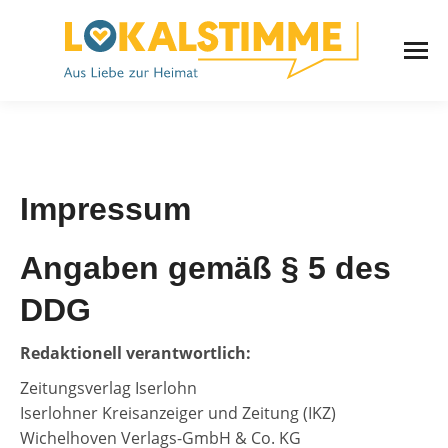
Impressum
Angaben gemäß § 5 des
DDG
Redaktionell verantwortlich:
Zeitungsverlag Iserlohn
Iserlohner Kreisanzeiger und Zeitung (IKZ)
Wichelhoven Verlags-GmbH & Co. KG