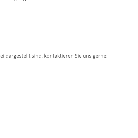
ei dargestellt sind, kontaktieren Sie uns gerne: