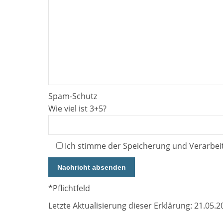
Spam-Schutz
Wie viel ist 3+5?
Ich stimme der Speicherung und Verarbei
*Pflichtfeld
Letzte Aktualisierung dieser Erklärung: 21.05.2