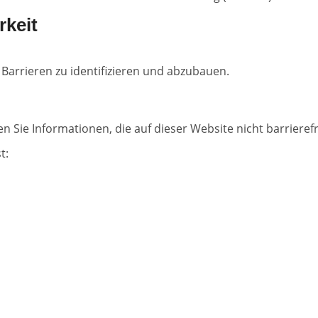
rkeit
 Barrieren zu identifizieren und abzubauen.
n Sie Informationen, die auf dieser Website nicht barrierefr
t: