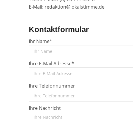
E-Mail: redaktion@lokalstimme.de
Kontaktformular
Ihr Name*
Ihre E-Mail Adresse*
Ihre Telefonnummer
Ihre Nachricht