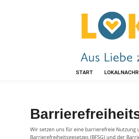
START
LOKALNACHR
Barrierefreiheit
Wir setzen uns für eine barrierefreie Nutzung 
Barrierefreiheitsgesetzes (BFSG) und der Barri